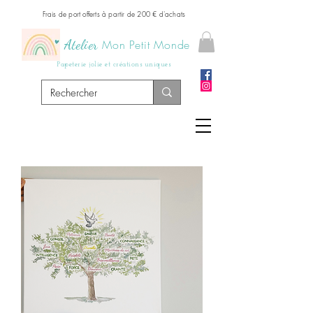
Frais de port offerts à partir de 200 € d'achats
Atelier
Mon Petit Monde
Papeterie jolie et créations uniques