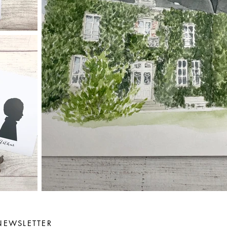
NEWSLETTER