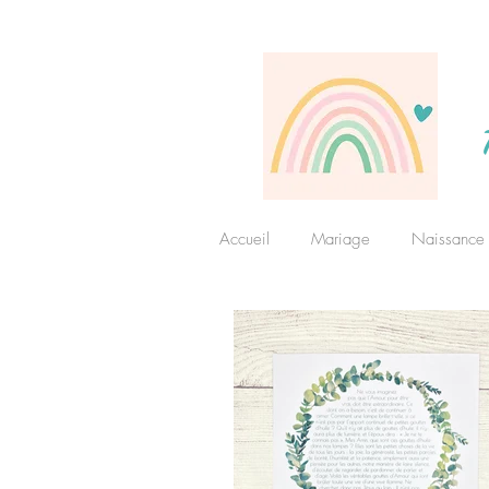
Accueil
Mariage
Naissance