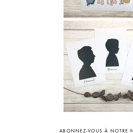
ABONNEZ-VOUS À NOTRE 