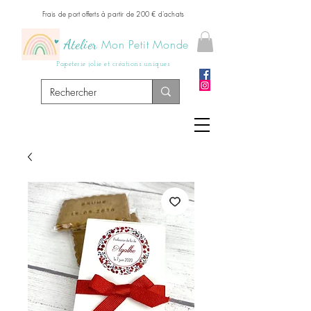
Frais de port offerts à partir de 200 € d'achats
Atelier
Mon Petit Monde
Papeterie jolie et créations uniques