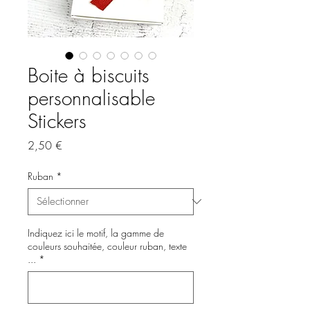
Boite à biscuits
personnalisable
Stickers
Prix
2,50 €
Ruban
*
Indiquez ici le motif, la gamme de
couleurs souhaitée, couleur ruban, texte
...
*