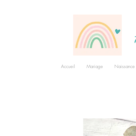
Accueil
Mariage
Naissance