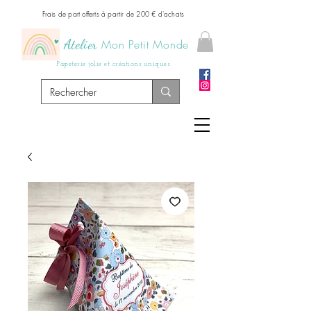
Frais de port offerts à partir de 200 € d'achats
Atelier
Mon Petit Monde
Papeterie jolie et créations uniques