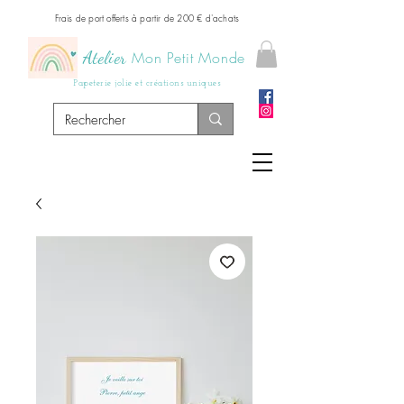
Frais de port offerts à partir de 200 € d'achats
Atelier
Mon Petit Monde
Papeterie jolie et créations uniques