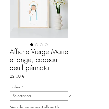
Affiche Vierge Marie
et ange, cadeau
deuil périnatal
Prix
22,00 €
modèle
*
Merci de préciser éventuellement le