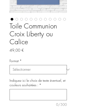
Toile Communion
Croix Liberty ou
Calice
Prix
49,00 €
Format
*
Indiquez ici le choix de texte éventuel, et
couleurs souhaitées :
*
0/500