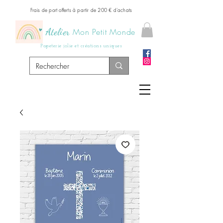
Frais de port offerts à partir de 200 € d'achats
Atelier
Mon Petit Monde
Papeterie jolie et créations uniques