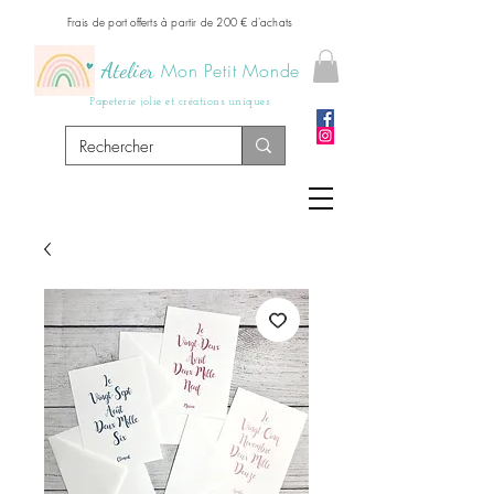
Frais de port offerts à partir de 200 € d'achats
Atelier
Mon Petit Monde
Papeterie jolie et créations uniques