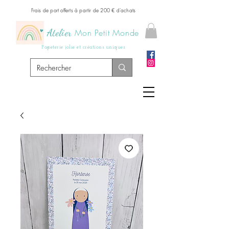
Frais de port offerts à partir de 200 € d'achats
Atelier
Mon Petit Monde
Papeterie jolie et créations uniques