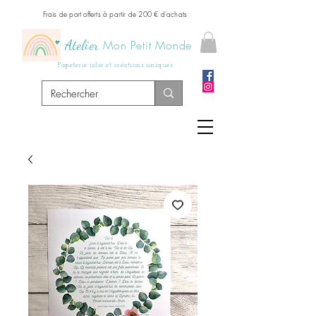
Frais de port offerts à partir de 200 € d'achats
Atelier
Mon Petit Monde
Papeterie jolie et créations uniques