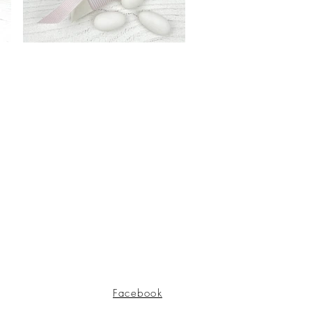
Facebook