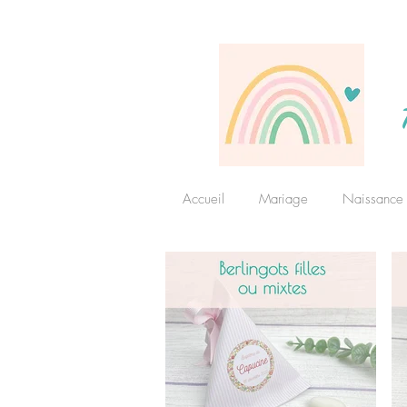
Accueil
Mariage
Naissance