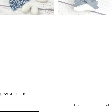
NEWSLETTER
CGV
FAQ