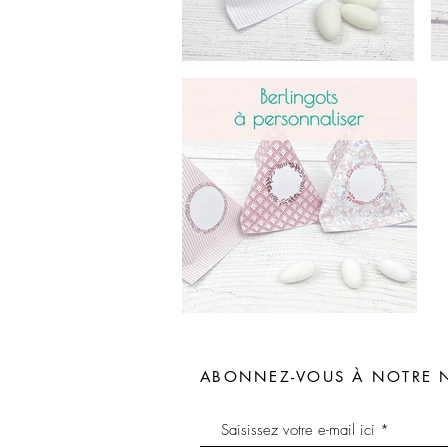
ABONNEZ-VOUS À NOTRE 