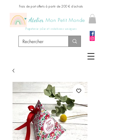
Frais de port offerts à partir de 200 € d'achats
Atelier
Mon Petit Monde
Papeterie jolie et créations uniques